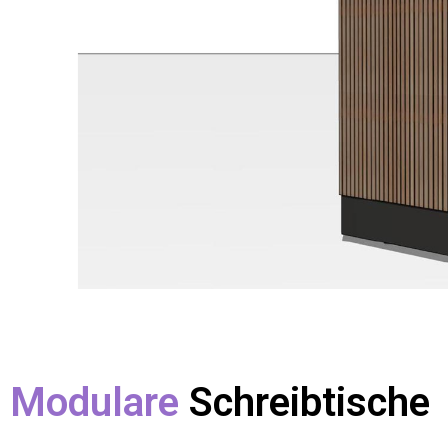
Modulare
Schreibtische