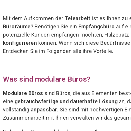
Mit dem Aufkommen der
Telearbeit
ist es Ihnen zu
Büroräume
? Benötigen Sie ein
Empfangsbüro
auf ei
potenzielle Kunden empfangen möchten, Halzebatz 
konfigurieren
können. Wenn sich diese Bedürfnisse 
Entdecken Sie im Folgenden alle ihre Vorteile.
Was sind modulare Büros?
Modulare Büros
sind Büros, die aus Elementen best
eine
gebrauchsfertige und dauerhafte Lösung
an, 
vollständig
anpassbar
. Sie sind mit hochwertigen E
Zusammenarbeit mit Ihnen verwalten wir das gesamte 