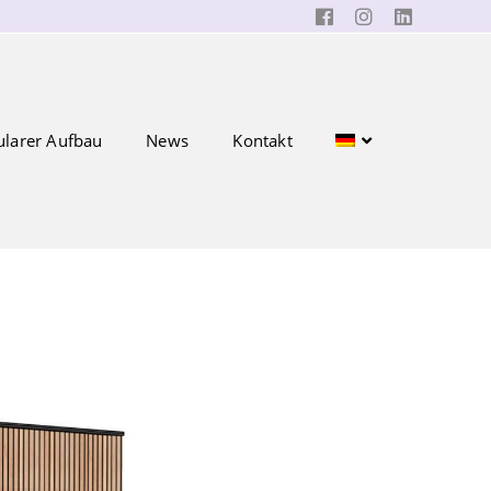
larer Aufbau
News
Kontakt