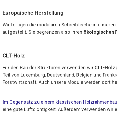
Europäische Herstellung
Wir fertigen die modularen Schreibtische in unseren
aufgestellt. Sie begrenzen also Ihren
ökologischen
CLT-Holz
Für den Bau der Strukturen verwenden wir
CLT-Holz
Teil von Luxemburg, Deutschland, Belgien und Frankr
Forstwirtschaft. Auch unsere Module werden dort her
Im Gegensatz zu einem klassischen Holzrahmenba
eine gute Luftdichtigkeit. Außerdem verwenden wir e