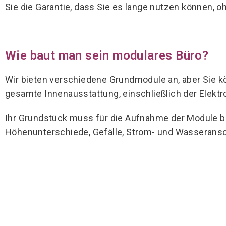
Sie die Garantie, dass Sie es lange nutzen können, 
Wie baut man sein modulares Büro?
Wir bieten verschiedene Grundmodule an, aber Sie k
gesamte Innenausstattung, einschließlich der Elektro
Ihr Grundstück muss für die Aufnahme der Module ber
Höhenunterschiede, Gefälle, Strom- und Wasserans