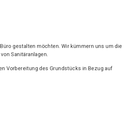
s Büro gestalten möchten. Wir kümmern uns um die
 von Sanitäranlagen.
chen Vorbereitung des Grundstücks in Bezug auf