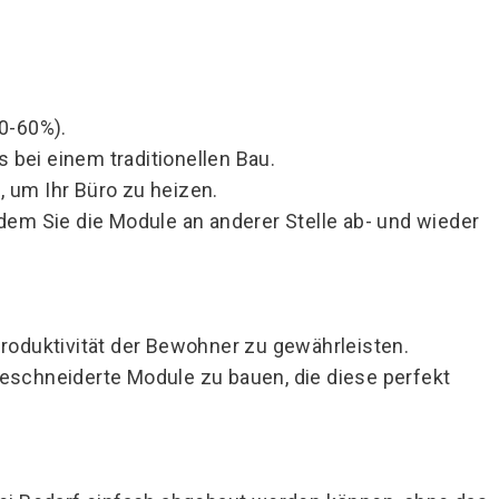
40-60%).
 bei einem traditionellen Bau.
 um Ihr Büro zu heizen.
dem Sie die Module an anderer Stelle ab- und wieder
Produktivität der Bewohner zu gewährleisten.
eschneiderte Module zu bauen, die diese perfekt