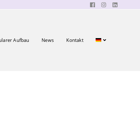
larer Aufbau
News
Kontakt