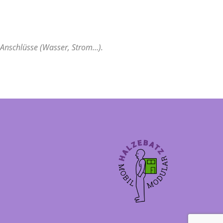
), Anschlüsse (Wasser, Strom…).